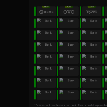
* Selama bank maintenance dan bank offline deposit dan penarikan