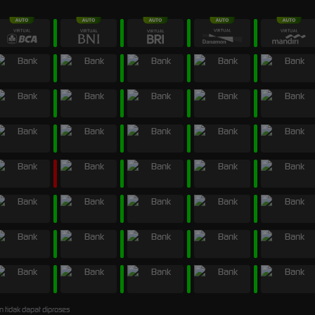
 tidak dapat diproses