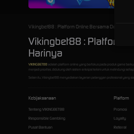
Vikingbet88 : Platform Online Bersama Dengan Inf
Vikingbet88 : Platform 
Harinya
VIKINGBET88
adalah platform online yang berfokus pada produk game berkua
menjadi prioritas, didukung oleh sistem enkripsi terkini untuk melindungi setiap
Selain itu, Vikingbet88 menyediakan layanan pelanggan profesional yang 
Kebijaksanaan
Platform
Tentang VIKINGBET88
Promosi
Responsible Gambling
Loyalty
Pusat Bantuan
Referral