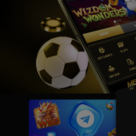
m****1
IDR
3,926,000.00
Starlight Princess
m****1
IDR
3,074,000.00
Gates of Gatot Kaca 1000
m****1
IDR
2,922,000.00
Gates of Gatot Kaca 1000
m****1
IDR
2,605,200.00
Starlight Princess
m****1
IDR
2,572,000.00
Gates of Gatot Kaca 1000