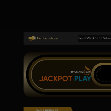
Pemberitahuan
P Virtual Sports pada 30-Jun-2026 dari 14.59.59 sampai 30-Sep-2026 14.59.59. Selama waktu in
JACKPOT
PLAY
GAME POPULER