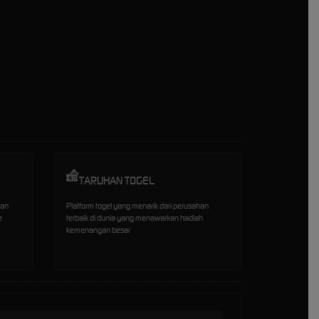
TARUHAN TOGEL
aan
Platform togel yang menarik dari perusahan
e
terbaik di dunia yang menawarkan hadiah
kemenangan besar