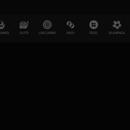
GAMES
SLOTS
LIVE CASINO
RACE
TOGEL
OLAHRAGA