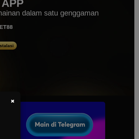
 APP
rmainan dalam satu genggaman
ET88
stalasi
×