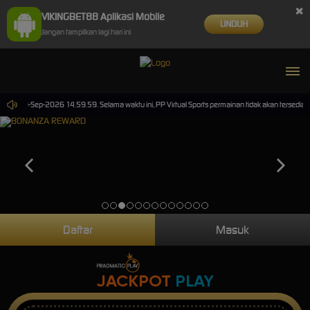
×
VIKINGBET88 Aplikasi Mobile
UNDUH
Jangan tampilkan lagi hari ini
mpai 30-Sep-2026 14.59.59. Selama waktu ini, PP Virtual Sports permainan tidak akan tersedia
Daftar
Masuk
JACKPOT
PLAY