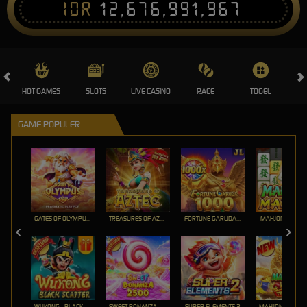
IDR
12,676,991,967
HOT GAMES
SLOTS
LIVE CASINO
RACE
TOGEL
OL
GAME POPULER
GATES OF OLYMPUS POP
TREASURES OF AZTEC
FORTUNE GARUDA 1000
MAHJONG MAX
WUKONG - BLACK SCATTER
SWEET BONANZA 2500
SUPER ELEMENTS 2