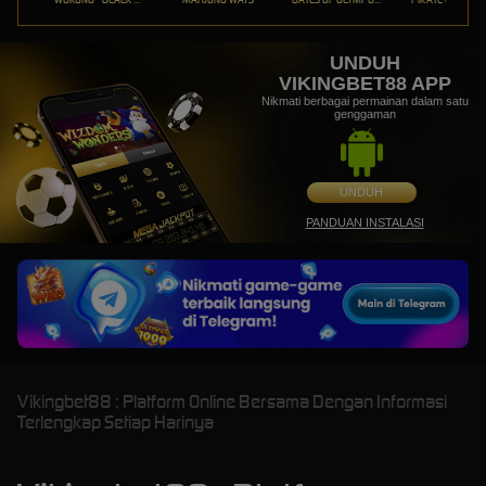
UNDUH
VIKINGBET88 APP
Nikmati berbagai permainan dalam satu
genggaman
UNDUH
PANDUAN INSTALASI
Vikingbet88 : Platform Online Bersama Dengan Informasi
Terlengkap Setiap Harinya