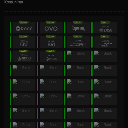
Komunitas